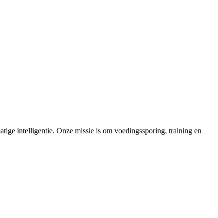
ige intelligentie. Onze missie is om voedingssporing, training en