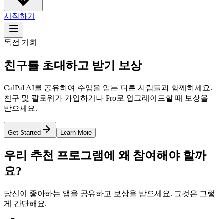
시작하기
독점 기회
친구를 초대하고 받기
보상
CalPal AI를 공유하여 수입을 얻는 다른 사람들과 함께하세요.
친구 및 팔로워가 가입하거나 Pro로 업그레이드할 때 보상을
받으세요.
Get Started
Learn More
우리 추천 프로그램에 왜 참여해야 할까
요?
당신이 좋아하는 앱을 공유하고 보상을 받으세요. 그것은 그렇
게 간단해요.