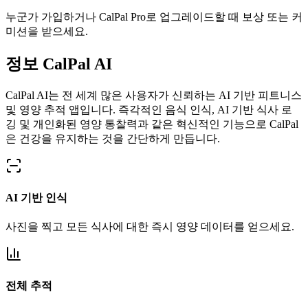
누군가 가입하거나 CalPal Pro로 업그레이드할 때 보상 또는 커
미션을 받으세요.
정보
CalPal AI
CalPal AI는 전 세계 많은 사용자가 신뢰하는 AI 기반 피트니스
및 영양 추적 앱입니다. 즉각적인 음식 인식, AI 기반 식사 로
깅 및 개인화된 영양 통찰력과 같은 혁신적인 기능으로 CalPal
은 건강을 유지하는 것을 간단하게 만듭니다.
AI 기반 인식
사진을 찍고 모든 식사에 대한 즉시 영양 데이터를 얻으세요.
전체 추적