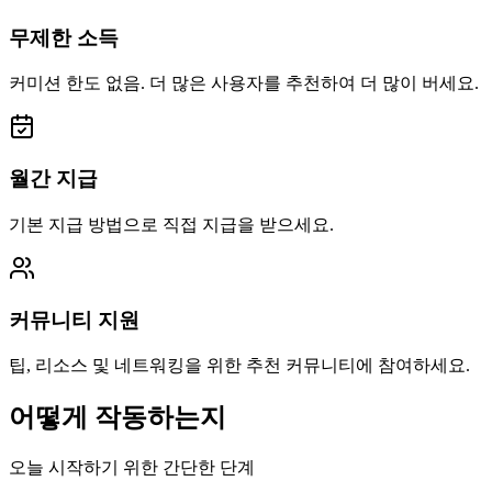
무제한 소득
커미션 한도 없음. 더 많은 사용자를 추천하여 더 많이 버세요.
월간 지급
기본 지급 방법으로 직접 지급을 받으세요.
커뮤니티 지원
팁, 리소스 및 네트워킹을 위한 추천 커뮤니티에 참여하세요.
어떻게 작동하는지
오늘 시작하기 위한 간단한 단계