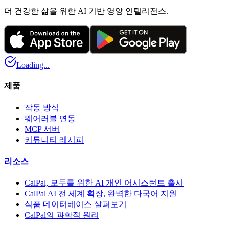
더 건강한 삶을 위한 AI 기반 영양 인텔리전스.
Loading...
제품
작동 방식
웨어러블 연동
MCP 서버
커뮤니티 레시피
리소스
CalPal, 모두를 위한 AI 개인 어시스턴트 출시
CalPal AI 전 세계 확장, 완벽한 다국어 지원
식품 데이터베이스 살펴보기
CalPal의 과학적 원리