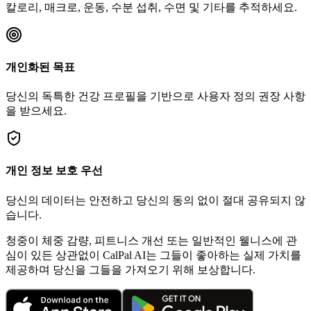
칼로리, 매크로, 운동, 수분 섭취, 수면 및 기타를 추적하세요.
개인화된 목표
당신의 독특한 건강 프로필을 기반으로 사용자 정의 권장 사항
을 받으세요.
개인 정보 보호 우선
당신의 데이터는 안전하고 당신의 동의 없이 절대 공유되지 않
습니다.
청중이 체중 감량, 피트니스 개선 또는 일반적인 웰니스에 관
심이 있든 상관없이 CalPal AI는 그들이 좋아하는 실제 가치를
제공하며 당신을 그들을 가져오기 위해 보상합니다.