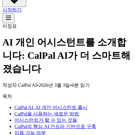
시작하기
이정표
AI 개인 어시스턴트를 소개합
니다: CalPal AI가 더 스마트해
졌습니다
작성자
CalPal AI
•
2026년 3월 3일
•
6분 읽기
목차
CalPal AI, AI 개인 어시스턴트 출시
CalPal을 사용하는 새로운 방법
어시스턴트가 할 수 있는 것들
CalPal의 핵심 AI 인프라 기반으로 구축
이용 가능 여부