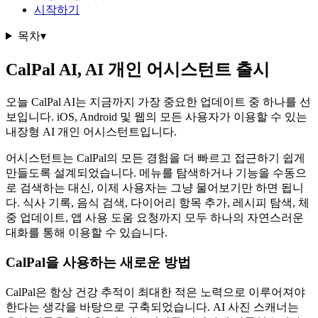
시작하기
목차
▾
CalPal AI, AI 개인 어시스턴트 출시
오늘 CalPal AI는 지금까지 가장 중요한 업데이트 중 하나를 선
보입니다. iOS, Android 및 웹의 모든 사용자가 이용할 수 있는
내장형 AI 개인 어시스턴트입니다.
어시스턴트는 CalPal의 모든 경험을 더 빠르고 접근하기 쉽게
만들도록 설계되었습니다. 메뉴를 탐색하거나 기능을 수동으
로 검색하는 대신, 이제 사용자는 그냥 물어보기만 하면 됩니
다. 식사 기록, 음식 검색, 다이어리 항목 추가, 레시피 탐색, 체
중 업데이트, 앱 사용 도움 요청까지 모두 하나의 자연스러운
대화를 통해 이용할 수 있습니다.
CalPal을 사용하는 새로운 방법
CalPal은 항상 건강 추적이 최대한 적은 노력으로 이루어져야
한다는 생각을 바탕으로 구축되었습니다. AI 사진 스캐너는