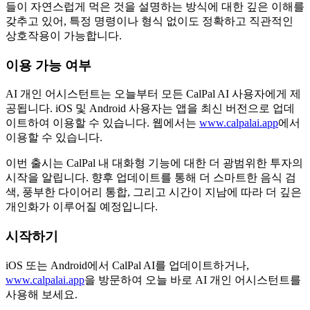
들이 자연스럽게 먹은 것을 설명하는 방식에 대한 깊은 이해를
갖추고 있어, 특정 명령이나 형식 없이도 정확하고 직관적인
상호작용이 가능합니다.
이용 가능 여부
AI 개인 어시스턴트는 오늘부터 모든 CalPal AI 사용자에게 제
공됩니다. iOS 및 Android 사용자는 앱을 최신 버전으로 업데
이트하여 이용할 수 있습니다. 웹에서는
www.calpalai.app
에서
이용할 수 있습니다.
이번 출시는 CalPal 내 대화형 기능에 대한 더 광범위한 투자의
시작을 알립니다. 향후 업데이트를 통해 더 스마트한 음식 검
색, 풍부한 다이어리 통합, 그리고 시간이 지남에 따라 더 깊은
개인화가 이루어질 예정입니다.
시작하기
iOS 또는 Android에서 CalPal AI를 업데이트하거나,
www.calpalai.app
을 방문하여 오늘 바로 AI 개인 어시스턴트를
사용해 보세요.