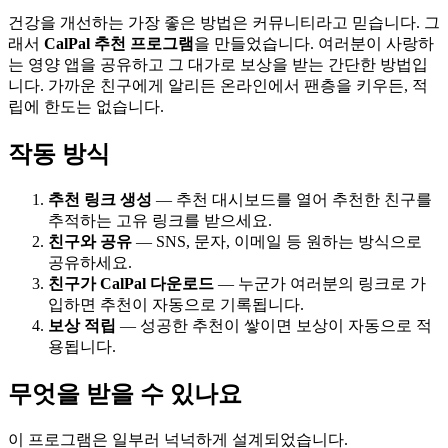
건강을 개선하는 가장 좋은 방법은 커뮤니티라고 믿습니다. 그
래서
CalPal 추천 프로그램
을 만들었습니다. 여러분이 사랑하
는 영양 앱을 공유하고 그 대가로 보상을 받는 간단한 방법입
니다. 가까운 친구에게 알리든 온라인에서 팬층을 키우든, 적
립에 한도는 없습니다.
작동 방식
추천 링크 생성
— 추천 대시보드를 열어 추천한 친구를
추적하는 고유 링크를 받으세요.
친구와 공유
— SNS, 문자, 이메일 등 원하는 방식으로
공유하세요.
친구가 CalPal 다운로드
— 누군가 여러분의 링크로 가
입하면 추천이 자동으로 기록됩니다.
보상 적립
— 성공한 추천이 쌓이면 보상이 자동으로 적
용됩니다.
무엇을 받을 수 있나요
이 프로그램은 일부러 넉넉하게 설계되었습니다.