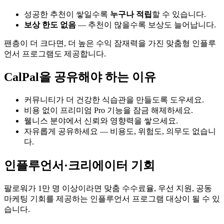
성공한 추천이 쌓일수록
누구나 적립
할 수 있습니다.
보상 한도 없음
— 추천이 많을수록 보상도 늘어납니다.
팬층이 더 크다면, 더 높은 수익 잠재력을 가진 맞춤형 인플루
언서 프로그램도 제공합니다.
CalPal을 공유해야 하는 이유
커뮤니티가 더 건강한 식습관을 만들도록 도우세요.
비용 없이 프리미엄 Pro 기능을 잠금 해제하세요.
웰니스 분야에서 신뢰와 영향력을 쌓으세요.
자유롭게 공유하세요 — 비용도, 위험도, 의무도 없습니
다.
인플루언서·크리에이터 기회
팔로워가 1만 명 이상이라면 맞춤 수수료율, 우선 지원, 공동
마케팅 기회를 제공하는 인플루언서 프로그램 대상이 될 수 있
습니다.