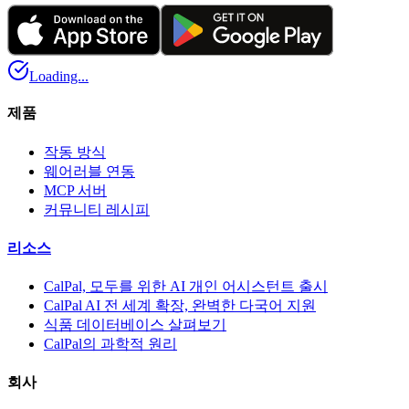
Loading...
제품
작동 방식
웨어러블 연동
MCP 서버
커뮤니티 레시피
리소스
CalPal, 모두를 위한 AI 개인 어시스턴트 출시
CalPal AI 전 세계 확장, 완벽한 다국어 지원
식품 데이터베이스 살펴보기
CalPal의 과학적 원리
회사