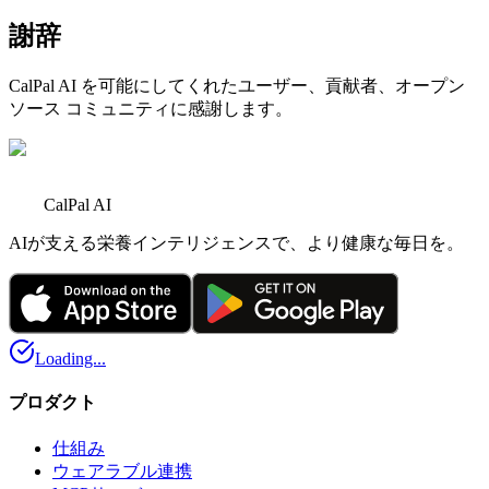
謝辞
CalPal AI を可能にしてくれたユーザー、貢献者、オープン
ソース コミュニティに感謝します。
CalPal AI
AIが支える栄養インテリジェンスで、より健康な毎日を。
Loading...
プロダクト
仕組み
ウェアラブル連携