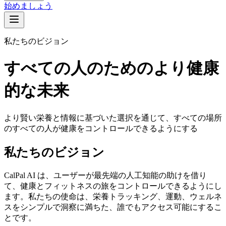
始めましょう
私たちのビジョン
すべての人のためのより健康
的な未来
より賢い栄養と情報に基づいた選択を通じて、すべての場所
のすべての人が健康をコントロールできるようにする
私たちのビジョン
CalPal AI は、ユーザーが最先端の人工知能の助けを借り
て、健康とフィットネスの旅をコントロールできるようにし
ます。私たちの使命は、栄養トラッキング、運動、ウェルネ
スをシンプルで洞察に満ちた、誰でもアクセス可能にするこ
とです。