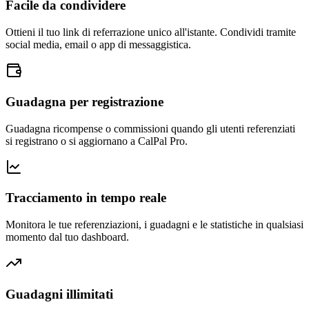
Facile da condividere
Ottieni il tuo link di referrazione unico all'istante. Condividi tramite
social media, email o app di messaggistica.
Guadagna per registrazione
Guadagna ricompense o commissioni quando gli utenti referenziati
si registrano o si aggiornano a CalPal Pro.
Tracciamento in tempo reale
Monitora le tue referenziazioni, i guadagni e le statistiche in qualsiasi
momento dal tuo dashboard.
Guadagni illimitati