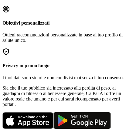
Obiettivi personalizzati
Ottieni raccomandazioni personalizzate in base al tuo profilo di
salute unico.
Privacy in primo luogo
I tuoi dati sono sicuri e non condivisi mai senza il tuo consenso.
Sia che il tuo pubblico sia interessato alla perdita di peso, ai
guadagni di fitness o al benessere generale, CalPal AI offre un
valore reale che amano e per cui sarai ricompensato per averli
portati.