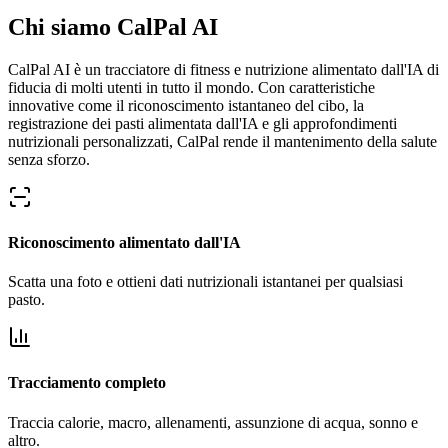
Chi siamo
CalPal AI
CalPal AI è un tracciatore di fitness e nutrizione alimentato dall'IA di
fiducia di molti utenti in tutto il mondo. Con caratteristiche
innovative come il riconoscimento istantaneo del cibo, la
registrazione dei pasti alimentata dall'IA e gli approfondimenti
nutrizionali personalizzati, CalPal rende il mantenimento della salute
senza sforzo.
Riconoscimento alimentato dall'IA
Scatta una foto e ottieni dati nutrizionali istantanei per qualsiasi
pasto.
Tracciamento completo
Traccia calorie, macro, allenamenti, assunzione di acqua, sonno e
altro.