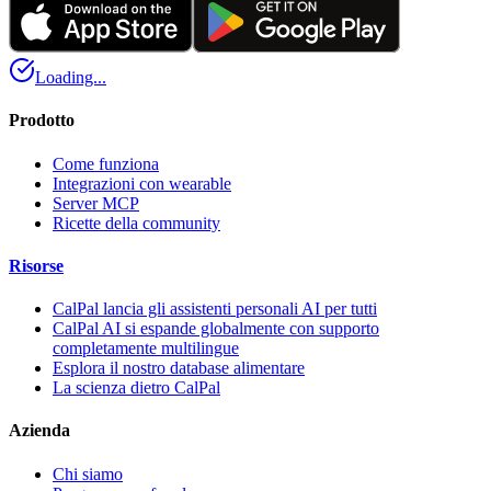
Loading...
Prodotto
Come funziona
Integrazioni con wearable
Server MCP
Ricette della community
Risorse
CalPal lancia gli assistenti personali AI per tutti
CalPal AI si espande globalmente con supporto
completamente multilingue
Esplora il nostro database alimentare
La scienza dietro CalPal
Azienda
Chi siamo