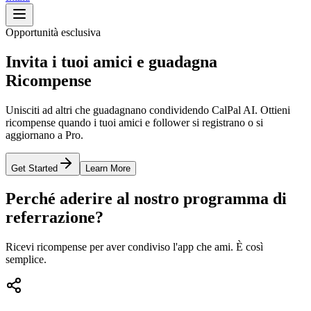
Opportunità esclusiva
Invita i tuoi amici e guadagna
Ricompense
Unisciti ad altri che guadagnano condividendo CalPal AI. Ottieni
ricompense quando i tuoi amici e follower si registrano o si
aggiornano a Pro.
Get Started
Learn More
Perché aderire al nostro programma di
referrazione?
Ricevi ricompense per aver condiviso l'app che ami. È così
semplice.