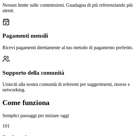
Nessun limite sulle commissioni. Guadagna di più referenziando più
utenti.
Pagamenti mensili
Ricevi pagamenti direttamente al tuo metodo di pagamento preferito.
Supporto della comunità
Unisciti alla nostra comunità di referenti per suggerimenti, risorse e
networking.
Come funziona
Semplici passaggi per iniziare oggi
1
01