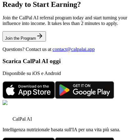
Ready to Start Earning?
Join the CalPal AI referral program today and start turning your
influence into income. It takes less than 2 minutes to apply.
Join the Program
Questions? Contact us at
contact@calpalai.app
Scarica CalPal AI oggi
Disponibile su iOS e Android
CalPal AI
Intelligenza nutrizionale basata sull'IA per una vita più sana.