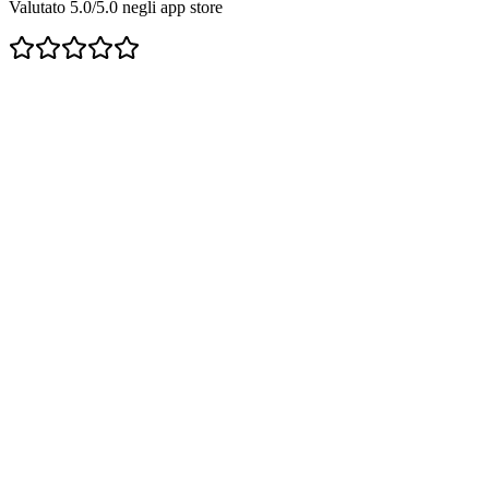
Valutato 5.0/5.0 negli app store