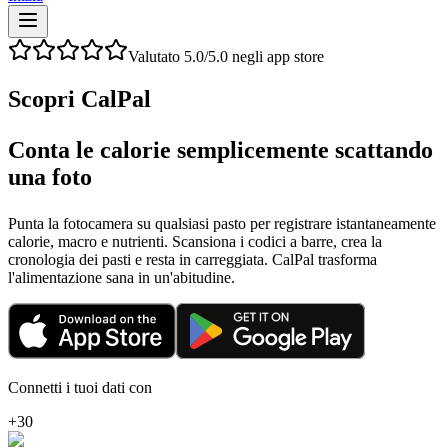
Valutato 5.0/5.0 negli app store
Scopri CalPal
Conta le calorie semplicemente scattando
una foto
Punta la fotocamera su qualsiasi pasto per registrare istantaneamente
calorie, macro e nutrienti. Scansiona i codici a barre, crea la
cronologia dei pasti e resta in carreggiata. CalPal trasforma
l'alimentazione sana in un'abitudine.
Connetti i tuoi dati con
+30