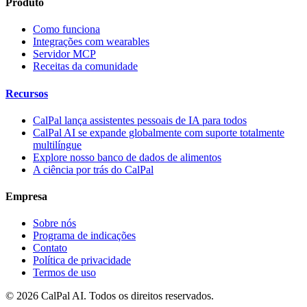
Produto
Como funciona
Integrações com wearables
Servidor MCP
Receitas da comunidade
Recursos
CalPal lança assistentes pessoais de IA para todos
CalPal AI se expande globalmente com suporte totalmente
multilíngue
Explore nosso banco de dados de alimentos
A ciência por trás do CalPal
Empresa
Sobre nós
Programa de indicações
Contato
Política de privacidade
Termos de uso
© 2026 CalPal AI. Todos os direitos reservados.