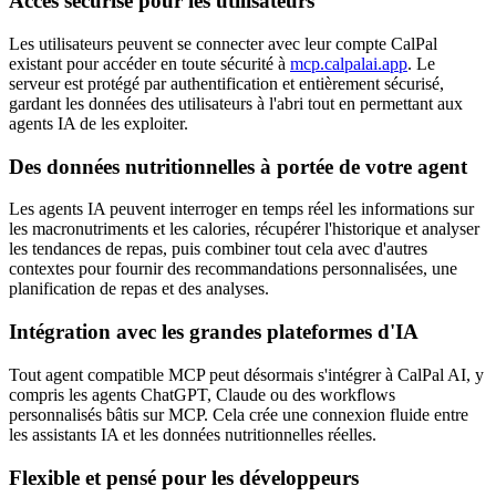
Accès sécurisé pour les utilisateurs
Les utilisateurs peuvent se connecter avec leur compte CalPal
existant pour accéder en toute sécurité à
mcp.calpalai.app
. Le
serveur est protégé par authentification et entièrement sécurisé,
gardant les données des utilisateurs à l'abri tout en permettant aux
agents IA de les exploiter.
Des données nutritionnelles à portée de votre agent
Les agents IA peuvent interroger en temps réel les informations sur
les macronutriments et les calories, récupérer l'historique et analyser
les tendances de repas, puis combiner tout cela avec d'autres
contextes pour fournir des recommandations personnalisées, une
planification de repas et des analyses.
Intégration avec les grandes plateformes d'IA
Tout agent compatible MCP peut désormais s'intégrer à CalPal AI, y
compris les agents ChatGPT, Claude ou des workflows
personnalisés bâtis sur MCP. Cela crée une connexion fluide entre
les assistants IA et les données nutritionnelles réelles.
Flexible et pensé pour les développeurs