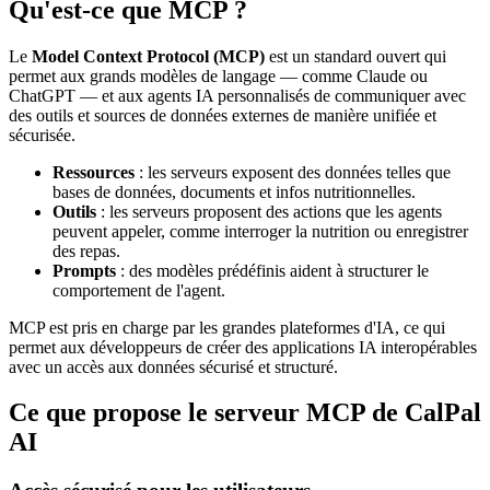
Qu'est-ce que MCP ?
Le
Model Context Protocol (MCP)
est un standard ouvert qui
permet aux grands modèles de langage — comme Claude ou
ChatGPT — et aux agents IA personnalisés de communiquer avec
des outils et sources de données externes de manière unifiée et
sécurisée.
Ressources
: les serveurs exposent des données telles que
bases de données, documents et infos nutritionnelles.
Outils
: les serveurs proposent des actions que les agents
peuvent appeler, comme interroger la nutrition ou enregistrer
des repas.
Prompts
: des modèles prédéfinis aident à structurer le
comportement de l'agent.
MCP est pris en charge par les grandes plateformes d'IA, ce qui
permet aux développeurs de créer des applications IA interopérables
avec un accès aux données sécurisé et structuré.
Ce que propose le serveur MCP de CalPal
AI