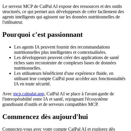
Le serveur MCP de CalPal AI expose des ressources et des outils
structurés, ce qui permet aux développeurs de créer facilement des
agents intelligents qui agissent sur les données nutritionnelles de
l'utilisateur.
Pourquoi c'est passionnant
Les agents IA peuvent fournir des recommandations
nutritionnelles plus intelligentes et contextualisées.
Les développeurs peuvent créer des applications de santé
riches sans reconstruire de complexes bases de données
nutritionnelles.
Les utilisateurs bénéficient d'une expérience fluide, en
utilisant leur compte CalPal pour accéder aux fonctionnalités
IA en toute sécurité.
Avec
mcp.calpalai.app
, CalPal AI se place à l'avant-garde de
l'interopérabilité entre IA et santé, rejoignant l'écosystème
grandissant d'outils et de serveurs compatibles MCP.
Commencez dès aujourd'hui
Connectez-vous avec votre compte CalPal AI et explorez dès