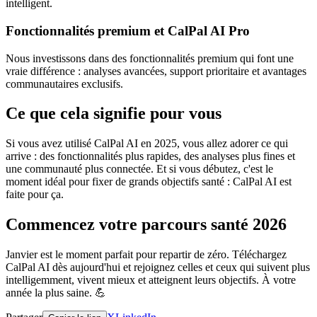
intelligent.
Fonctionnalités premium et CalPal AI Pro
Nous investissons dans des fonctionnalités premium qui font une
vraie différence : analyses avancées, support prioritaire et avantages
communautaires exclusifs.
Ce que cela signifie pour vous
Si vous avez utilisé CalPal AI en 2025, vous allez adorer ce qui
arrive : des fonctionnalités plus rapides, des analyses plus fines et
une communauté plus connectée. Et si vous débutez, c'est le
moment idéal pour fixer de grands objectifs santé : CalPal AI est
faite pour ça.
Commencez votre parcours santé 2026
Janvier est le moment parfait pour repartir de zéro. Téléchargez
CalPal AI dès aujourd'hui et rejoignez celles et ceux qui suivent plus
intelligemment, vivent mieux et atteignent leurs objectifs. À votre
année la plus saine. 💪