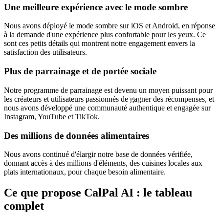
Une meilleure expérience avec le mode sombre
Nous avons déployé le mode sombre sur iOS et Android, en réponse
à la demande d'une expérience plus confortable pour les yeux. Ce
sont ces petits détails qui montrent notre engagement envers la
satisfaction des utilisateurs.
Plus de parrainage et de portée sociale
Notre programme de parrainage est devenu un moyen puissant pour
les créateurs et utilisateurs passionnés de gagner des récompenses, et
nous avons développé une communauté authentique et engagée sur
Instagram, YouTube et TikTok.
Des millions de données alimentaires
Nous avons continué d'élargir notre base de données vérifiée,
donnant accès à des millions d'éléments, des cuisines locales aux
plats internationaux, pour chaque besoin alimentaire.
Ce que propose CalPal AI : le tableau
complet