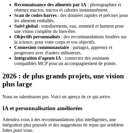
Reconnaissance des aliments par IA
: photographiez et
obtenez macros, micros et calories instantanément.
Scan de codes-barres
: des données rapides et précises pour
les aliments emballés.
Suivi global
: entraînements, eau, sommeil et humeur pour
une vision complète du bien-être.
Objectifs personnalisés
: des recommandations fondées sur
la science, pour votre corps et vos objectifs.
Connexion communautaire
: partagez, apprenez et
progressez avec d'autres utilisateurs.
Intégration d'agents IA
: connectez des assistants
compatibles MCP pour un accompagnement de pointe.
2026 : de plus grands projets, une vision
plus large
Nous ne ralentissons pas. Voici un aperçu de ce qui arrive.
IA et personnalisation améliorées
Attendez-vous à des recommandations plus intelligentes, une
intégration plus poussée et des suggestions de repas qui semblent
faites pour vous.