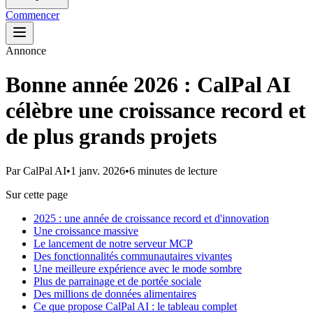
Commencer
Annonce
Bonne année 2026 : CalPal AI
célèbre une croissance record et
de plus grands projets
Par
CalPal AI
•
1 janv. 2026
•
6 minutes de lecture
Sur cette page
2025 : une année de croissance record et d'innovation
Une croissance massive
Le lancement de notre serveur MCP
Des fonctionnalités communautaires vivantes
Une meilleure expérience avec le mode sombre
Plus de parrainage et de portée sociale
Des millions de données alimentaires
Ce que propose CalPal AI : le tableau complet