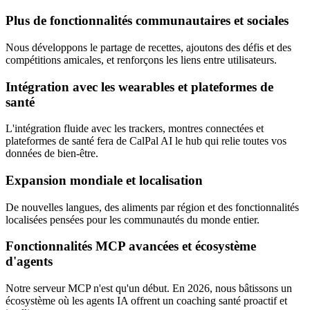
Plus de fonctionnalités communautaires et sociales
Nous développons le partage de recettes, ajoutons des défis et des
compétitions amicales, et renforçons les liens entre utilisateurs.
Intégration avec les wearables et plateformes de
santé
L'intégration fluide avec les trackers, montres connectées et
plateformes de santé fera de CalPal AI le hub qui relie toutes vos
données de bien-être.
Expansion mondiale et localisation
De nouvelles langues, des aliments par région et des fonctionnalités
localisées pensées pour les communautés du monde entier.
Fonctionnalités MCP avancées et écosystème
d'agents
Notre serveur MCP n'est qu'un début. En 2026, nous bâtissons un
écosystème où les agents IA offrent un coaching santé proactif et