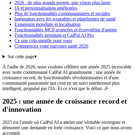
2026 : de plus grands projets, une vision plus large
IA et personnalisation améliorées
Plus de fonctionnalités communautaires et sociales
Intégration avec les wearables et plateformes de santé
Expansion mondiale et localisation
Fonctionnalités MCP avancées et écosystème d'agents
Fonctionnalités premium et CalPal AI Pro
Ce que cela signifie pour vous
Commencez votre parcours santé 2026
Sur cette page
▾
À l'aube de 2026, nous voulons célébrer une année 2025 incroyable
avec notre communauté CalPal AI grandissante : une année de
croissance record, de fonctionnalités révolutionnaires et d'une
communauté passionnée qui croit en un suivi nutritionnel plus
intelligent, propulsé par l'IA. Et ce n'est que le début. 🎉
2025 : une année de croissance record et
d'innovation
2025 est l'année où CalPal AI a atteint une véritable envergure et
démontré une demande en forte croissance. Voici ce que nous avons
accompli.