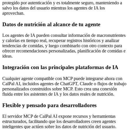
protegido por autenticación y es totalmente seguro, manteniendo a
salvo los datos del usuario mientras los agentes de IA los
aprovechan.
Datos de nutrición al alcance de tu agente
Los agentes de IA pueden consultar información de macronutrientes
y calorías en tiempo real, recuperar registros históricos y analizar
tendencias de comidas, y luego combinarlo con otro contexto para
ofrecer recomendaciones personalizadas, planificación de comidas e
ideas.
Integración con las principales plataformas de IA
Cualquier agente compatible con MCP puede integrarse ahora con
CalPal AI, incluidos agentes de ChatGPT, Claude o flujos de trabajo
personalizados construidos sobre MCP. Esto crea una conexión
fluida entre los asistentes de IA y los datos reales de nutrición.
Flexible y pensado para desarrolladores
El servidor MCP de CalPal AI expone recursos y herramientas
estructurados, facilitando que los desarrolladores creen agentes
inteligentes que actúen sobre los datos de nutrición del usuario.