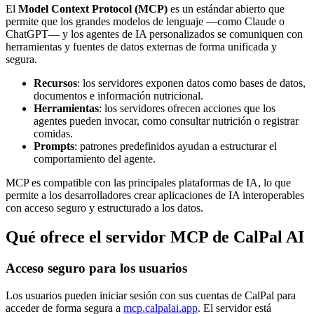
El
Model Context Protocol (MCP)
es un estándar abierto que
permite que los grandes modelos de lenguaje —como Claude o
ChatGPT— y los agentes de IA personalizados se comuniquen con
herramientas y fuentes de datos externas de forma unificada y
segura.
Recursos
: los servidores exponen datos como bases de datos,
documentos e información nutricional.
Herramientas
: los servidores ofrecen acciones que los
agentes pueden invocar, como consultar nutrición o registrar
comidas.
Prompts
: patrones predefinidos ayudan a estructurar el
comportamiento del agente.
MCP es compatible con las principales plataformas de IA, lo que
permite a los desarrolladores crear aplicaciones de IA interoperables
con acceso seguro y estructurado a los datos.
Qué ofrece el servidor MCP de CalPal AI
Acceso seguro para los usuarios
Los usuarios pueden iniciar sesión con sus cuentas de CalPal para
acceder de forma segura a
mcp.calpalai.app
. El servidor está