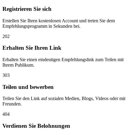
Registrieren Sie sich
Erstellen Sie Ihren kostenlosen Account und treten Sie dem
Empfehlungsprogramm in Sekunden bei.
2
02
Erhalten Sie Ihren Link
Erhalten Sie einen eindeutigen Empfehlungslink zum Teilen mit
Ihrem Publikum.
3
03
Teilen und bewerben
Teilen Sie den Link auf sozialen Medien, Blogs, Videos oder mit
Freunden.
4
04
Verdienen Sie Belohnungen