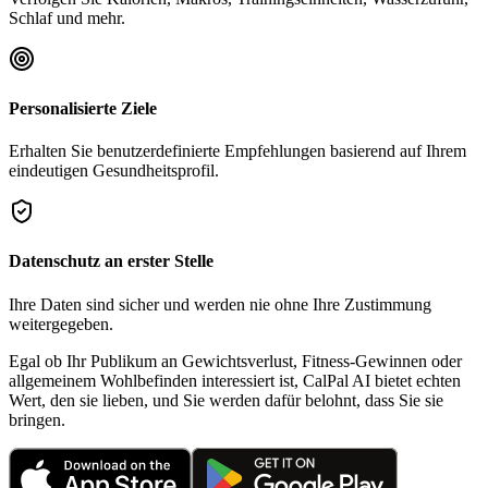
Schlaf und mehr.
Personalisierte Ziele
Erhalten Sie benutzerdefinierte Empfehlungen basierend auf Ihrem
eindeutigen Gesundheitsprofil.
Datenschutz an erster Stelle
Ihre Daten sind sicher und werden nie ohne Ihre Zustimmung
weitergegeben.
Egal ob Ihr Publikum an Gewichtsverlust, Fitness-Gewinnen oder
allgemeinem Wohlbefinden interessiert ist, CalPal AI bietet echten
Wert, den sie lieben, und Sie werden dafür belohnt, dass Sie sie
bringen.