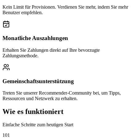
Kein Limit für Provisionen. Verdienen Sie mehr, indem Sie mehr
Benutzer empfehlen.
Monatliche Auszahlungen
Erhalten Sie Zahlungen direkt auf Ihre bevorzugte
Zahlungsmethode.
Gemeinschaftsunterstützung
Treten Sie unserer Recommender-Community bei, um Tipps,
Ressourcen und Netzwerk zu erhalten.
Wie es funktioniert
Einfache Schritte zum heutigen Start
1
01