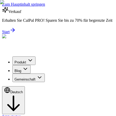
Zum Hauptinhalt springen
Verkauf
Erhalten Sie CalPal PRO! Sparen Sie bis zu 70% für begrenzte Zeit
Start
Produkt
Blog
Gemeinschaft
Deutsch