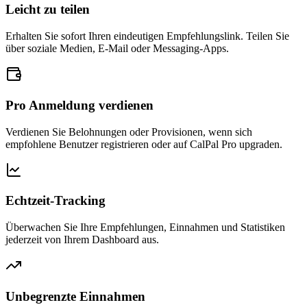
Leicht zu teilen
Erhalten Sie sofort Ihren eindeutigen Empfehlungslink. Teilen Sie
über soziale Medien, E-Mail oder Messaging-Apps.
Pro Anmeldung verdienen
Verdienen Sie Belohnungen oder Provisionen, wenn sich
empfohlene Benutzer registrieren oder auf CalPal Pro upgraden.
Echtzeit-Tracking
Überwachen Sie Ihre Empfehlungen, Einnahmen und Statistiken
jederzeit von Ihrem Dashboard aus.
Unbegrenzte Einnahmen