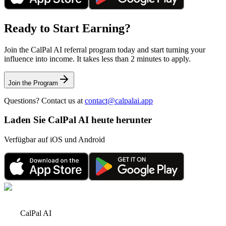
Ready to Start Earning?
Join the CalPal AI referral program today and start turning your
influence into income. It takes less than 2 minutes to apply.
Join the Program
Questions? Contact us at
contact@calpalai.app
Laden Sie CalPal AI heute herunter
Verfügbar auf iOS und Android
CalPal AI