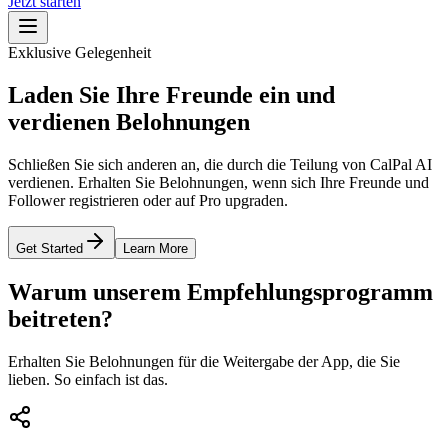
Jetzt starten
Exklusive Gelegenheit
Laden Sie Ihre Freunde ein und
verdienen
Belohnungen
Schließen Sie sich anderen an, die durch die Teilung von CalPal AI
verdienen. Erhalten Sie Belohnungen, wenn sich Ihre Freunde und
Follower registrieren oder auf Pro upgraden.
Get Started
Learn More
Warum unserem Empfehlungsprogramm
beitreten?
Erhalten Sie Belohnungen für die Weitergabe der App, die Sie
lieben. So einfach ist das.